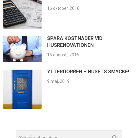
16 oktober, 2016
SPARA KOSTNADER VID
HUSRENOVATIONEN
15 augusti, 2015
YTTERDÖRREN – HUSETS SMYCKE!
9 maj, 2019